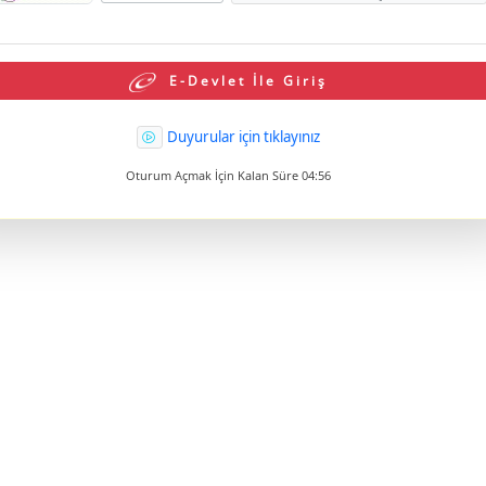
E-Devlet İle Giriş
Duyurular için tıklayınız
Oturum Açmak İçin Kalan Süre
04:56